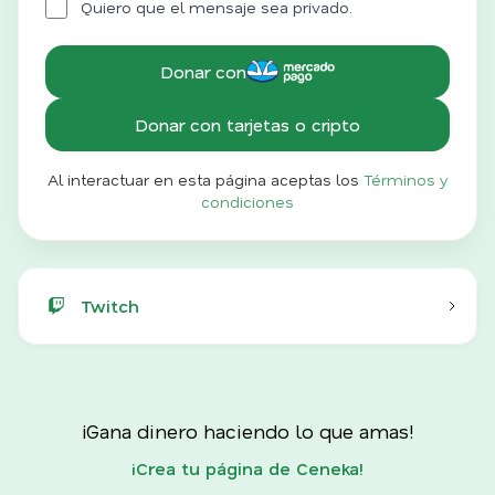
Quiero que el mensaje sea privado.
Donar con
Donar con tarjetas o cripto
Al interactuar en esta página aceptas los
Términos y
condiciones
Twitch
¡Gana dinero haciendo lo que amas!
¡Crea tu página de Ceneka!