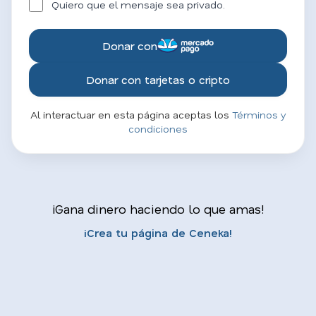
Quiero que el mensaje sea privado.
Donar con
Donar con tarjetas o cripto
Al interactuar en esta página aceptas los
Términos y
condiciones
¡Gana dinero haciendo lo que amas!
¡Crea tu página de Ceneka!