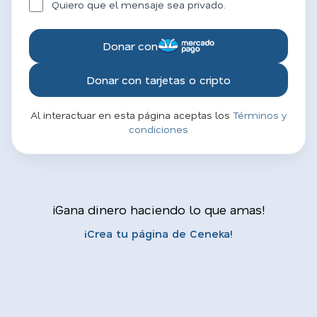
Quiero que el mensaje sea privado.
Donar con
Donar con tarjetas o cripto
Al interactuar en esta página aceptas los
Términos y
condiciones
¡Gana dinero haciendo lo que amas!
¡Crea tu página de Ceneka!