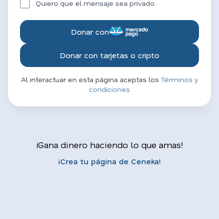
Quiero que el mensaje sea privado.
Donar con
Donar con tarjetas o cripto
Al interactuar en esta página aceptas los
Términos y
condiciones
¡Gana dinero haciendo lo que amas!
¡Crea tu página de Ceneka!