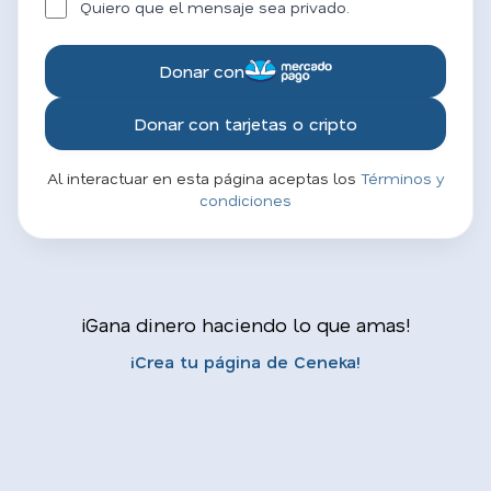
Quiero que el mensaje sea privado.
Donar con
Donar con tarjetas o cripto
Al interactuar en esta página aceptas los
Términos y
condiciones
¡Gana dinero haciendo lo que amas!
¡Crea tu página de Ceneka!