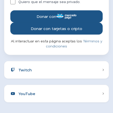
Quiero que el mensaje sea privado.
Donar con
Donar con tarjetas o cripto
Al interactuar en esta página aceptas los
Términos y
condiciones
Twitch
YouTube