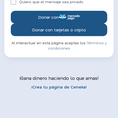
Quiero que el mensaje sea privado.
Donar con
Donar con tarjetas o cripto
Al interactuar en esta página aceptas los
Términos y
condiciones
¡Gana dinero haciendo lo que amas!
¡Crea tu página de Ceneka!