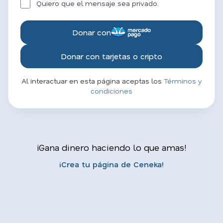
Quiero que el mensaje sea privado.
Donar con
Donar con tarjetas o cripto
Al interactuar en esta página aceptas los
Términos y
condiciones
¡Gana dinero haciendo lo que amas!
¡Crea tu página de Ceneka!