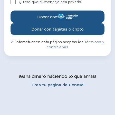
Quiero que el mensaje sea privado.
Donar con
Donar con tarjetas o cripto
Al interactuar en esta página aceptas los
Términos y
condiciones
¡Gana dinero haciendo lo que amas!
¡Crea tu página de Ceneka!