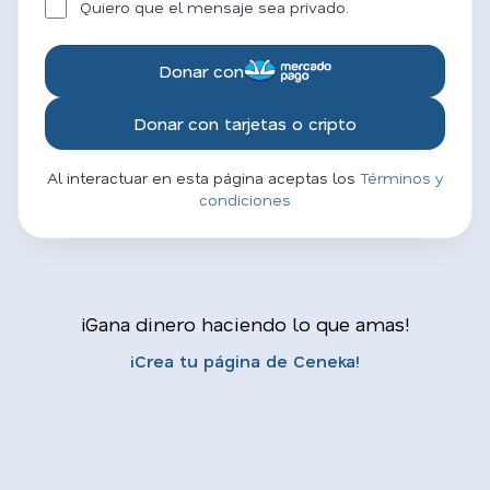
Quiero que el mensaje sea privado.
Donar con
Donar con tarjetas o cripto
Al interactuar en esta página aceptas los
Términos y
condiciones
¡Gana dinero haciendo lo que amas!
¡Crea tu página de Ceneka!