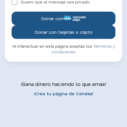
Quiero que el mensaje sea privado.
Donar con
Donar con tarjetas o cripto
Al interactuar en esta página aceptas los
Términos y
condiciones
¡Gana dinero haciendo lo que amas!
¡Crea tu página de Ceneka!