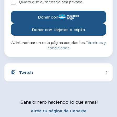
Quiero que el mensaje sea privado.
Donar con
Donar con tarjetas o cripto
Al interactuar en esta página aceptas los
Términos y
condiciones
Twitch
¡Gana dinero haciendo lo que amas!
¡Crea tu página de Ceneka!