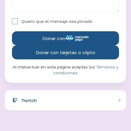
Quiero que el mensaje sea privado.
Donar con
Donar con tarjetas o cripto
Al interactuar en esta página aceptas los
Términos y
condiciones
Twitch