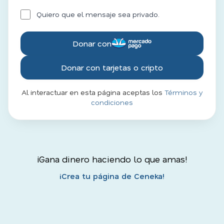
Quiero que el mensaje sea privado.
Donar con
Donar con tarjetas o cripto
Al interactuar en esta página aceptas los
Términos y
condiciones
¡Gana dinero haciendo lo que amas!
¡Crea tu página de Ceneka!