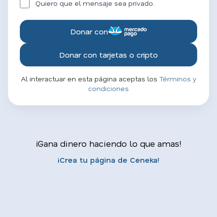
Quiero que el mensaje sea privado.
Donar con
Donar con tarjetas o cripto
Al interactuar en esta página aceptas los
Términos y
condiciones
¡Gana dinero haciendo lo que amas!
¡Crea tu página de Ceneka!