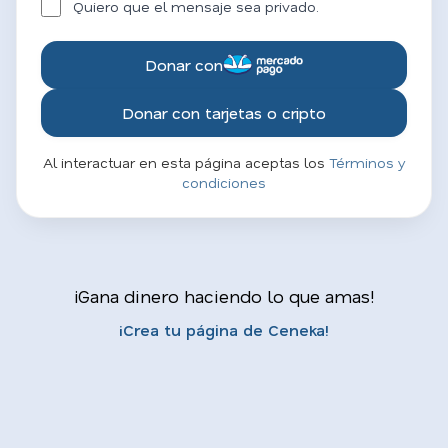
Quiero que el mensaje sea privado.
Donar con
Donar con tarjetas o cripto
Al interactuar en esta página aceptas los
Términos y
condiciones
¡Gana dinero haciendo lo que amas!
¡Crea tu página de Ceneka!