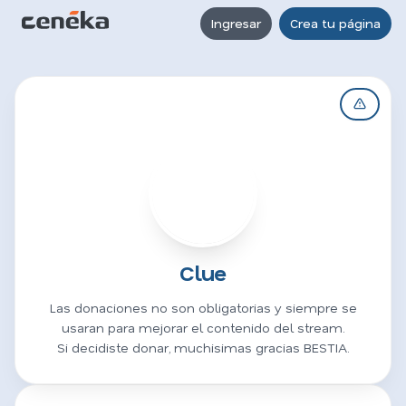
Ingresar
Crea tu página
C
Clue
Las donaciones no son obligatorias y siempre se
usaran para mejorar el contenido del stream.
Si decidiste donar, muchisimas gracias BESTIA.