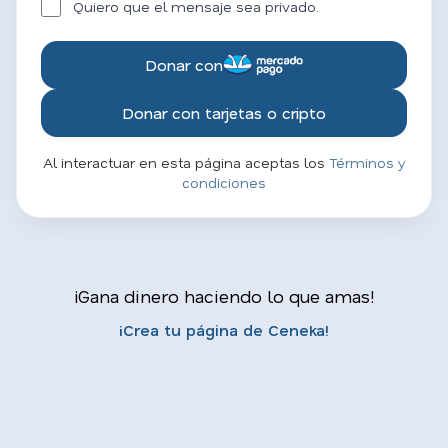
Quiero que el mensaje sea privado.
Donar con
Donar con tarjetas o cripto
Al interactuar en esta página aceptas los
Términos y
condiciones
¡Gana dinero haciendo lo que amas!
¡Crea tu página de Ceneka!