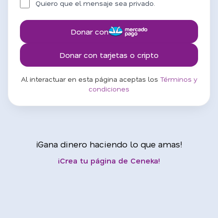
Quiero que el mensaje sea privado.
Donar con
Donar con tarjetas o cripto
Al interactuar en esta página aceptas los
Términos y
condiciones
¡Gana dinero haciendo lo que amas!
¡Crea tu página de Ceneka!