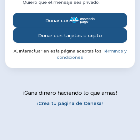
Quiero que el mensaje sea privado.
Donar con
Donar con tarjetas o cripto
Al interactuar en esta página aceptas los
Términos y
condiciones
¡Gana dinero haciendo lo que amas!
¡Crea tu página de Ceneka!