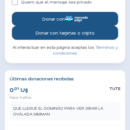
Quiero que el mensaje sea privado.
Donar con
Donar con tarjetas o cripto
Al interactuar en esta página aceptas los
Términos y
condiciones
Últimas donaciones recibidas:
,01
TUTE
0
U$
Hace 4 años
QUE LLEGUE EL DOMINGO PARA VER GIRAR LA
OVALADA MMMAN