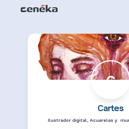
C
Cartes
Ilustrador digital, Acuarelas y mur