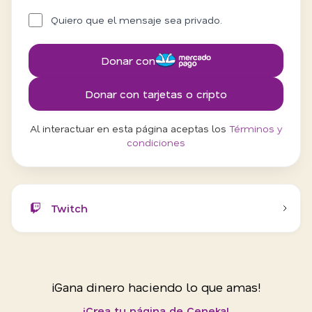
Quiero que el mensaje sea privado.
Donar con
Donar con tarjetas o cripto
Al interactuar en esta página aceptas los
Términos y
condiciones
Twitch
¡Gana dinero haciendo lo que amas!
¡Crea tu página de Ceneka!