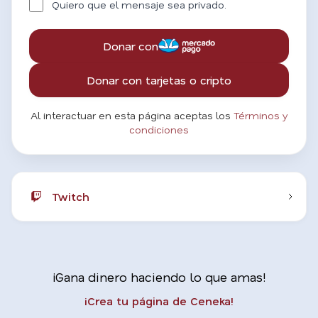
Quiero que el mensaje sea privado.
Donar con
Donar con tarjetas o cripto
Al interactuar en esta página aceptas los
Términos y
condiciones
Twitch
¡Gana dinero haciendo lo que amas!
¡Crea tu página de Ceneka!