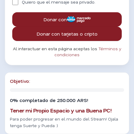
Quiero que el mensaje sea privado.
Donar con
Donar con tarjetas o cripto
Al interactuar en esta página aceptas los
Términos y
condiciones
Objetivo:
0% completado de 250.000 ARS!
Tener mi Propio Espacio y una Buena PC!
Para poder progresar en el mundo del Stream! Ojala
tenga Suerte y Pueda :)