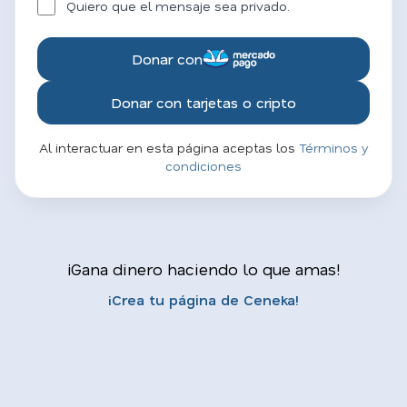
Quiero que el mensaje sea privado.
Donar con
Donar con tarjetas o cripto
Al interactuar en esta página aceptas los
Términos y
condiciones
¡Gana dinero haciendo lo que amas!
¡Crea tu página de Ceneka!