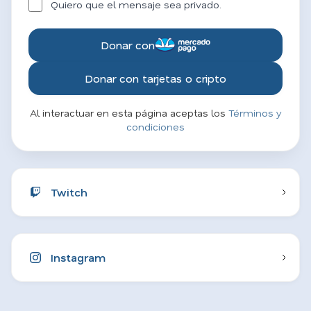
Quiero que el mensaje sea privado.
Donar con
Donar con tarjetas o cripto
Al interactuar en esta página aceptas los
Términos y
condiciones
Twitch
Instagram