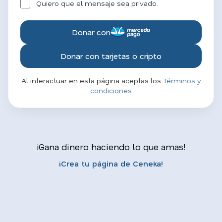
Quiero que el mensaje sea privado.
Donar con
Donar con tarjetas o cripto
Al interactuar en esta página aceptas los
Términos y
condiciones
¡Gana dinero haciendo lo que amas!
¡Crea tu página de Ceneka!