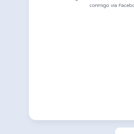
conmigo via Faceb