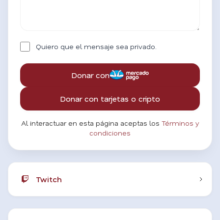
Quiero que el mensaje sea privado.
Donar con
Donar con tarjetas o cripto
Al interactuar en esta página aceptas los
Términos y
condiciones
Twitch