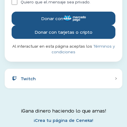
Quiero que el mensaje sea privado.
Donar con
Donar con tarjetas o cripto
Al interactuar en esta página aceptas los
Términos y
condiciones
Twitch
¡Gana dinero haciendo lo que amas!
¡Crea tu página de Ceneka!