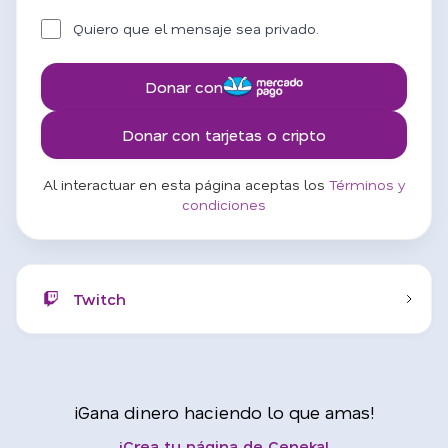
Quiero que el mensaje sea privado.
Donar con
Donar con tarjetas o cripto
Al interactuar en esta página aceptas los
Términos y
condiciones
Twitch
¡Gana dinero haciendo lo que amas!
¡Crea tu página de Ceneka!