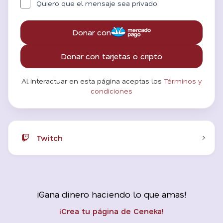
Quiero que el mensaje sea privado.
Donar con
Donar con tarjetas o cripto
Al interactuar en esta página aceptas los
Términos y
condiciones
Twitch
¡Gana dinero haciendo lo que amas!
¡Crea tu página de Ceneka!