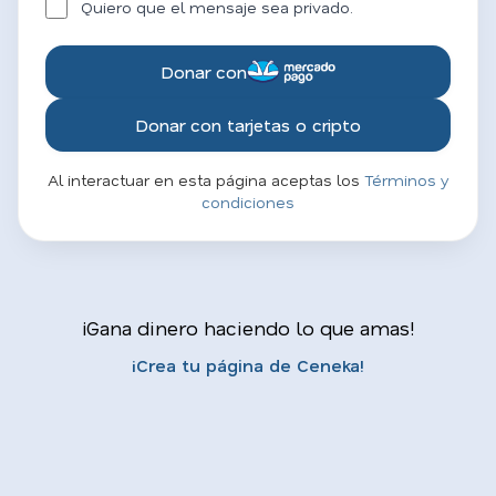
Quiero que el mensaje sea privado.
Donar con
Donar con tarjetas o cripto
Al interactuar en esta página aceptas los
Términos y
condiciones
¡Gana dinero haciendo lo que amas!
¡Crea tu página de Ceneka!