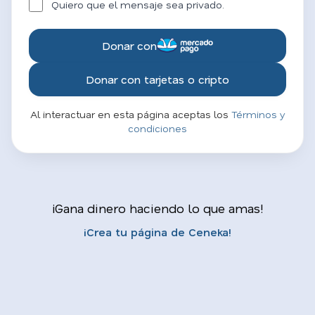
Quiero que el mensaje sea privado.
Donar con
Donar con tarjetas o cripto
Al interactuar en esta página aceptas los
Términos y
condiciones
¡Gana dinero haciendo lo que amas!
¡Crea tu página de Ceneka!