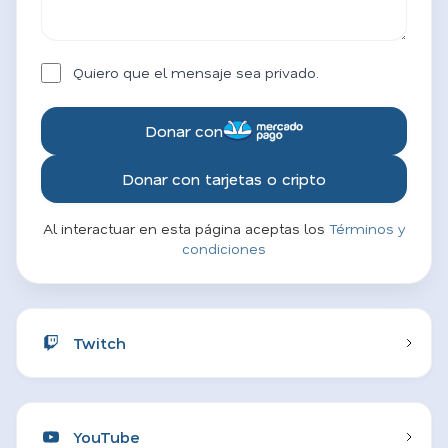
Quiero que el mensaje sea privado.
Donar con
Donar con tarjetas o cripto
Al interactuar en esta página aceptas los
Términos y
condiciones
Twitch
YouTube