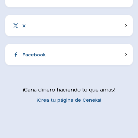
X
Facebook
¡Gana dinero haciendo lo que amas!
¡Crea tu página de Ceneka!