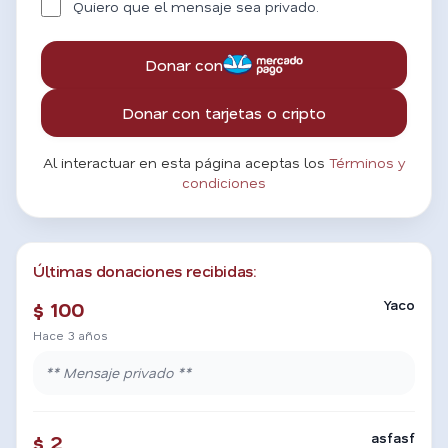
Quiero que el mensaje sea privado.
Donar con
Donar con tarjetas o cripto
Al interactuar en esta página aceptas los
Términos y
condiciones
Últimas donaciones recibidas:
Yaco
$ 100
Hace 3 años
** Mensaje privado **
asfasf
$ 2