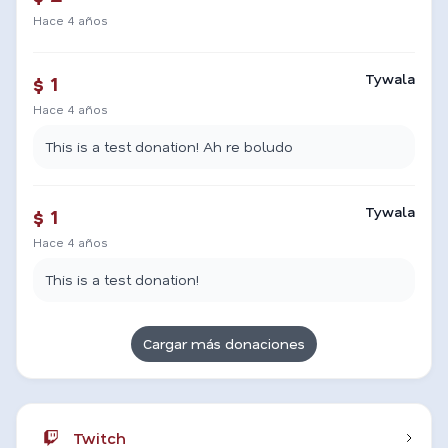
Hace 4 años
Tywala
$ 1
Hace 4 años
This is a test donation! Ah re boludo
Tywala
$ 1
Hace 4 años
This is a test donation!
Cargar más donaciones
Twitch