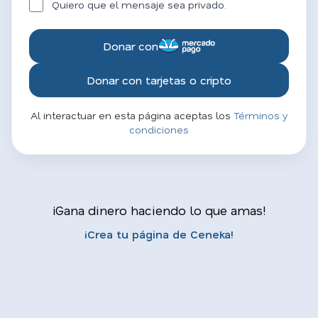
Quiero que el mensaje sea privado.
Donar con
Donar con tarjetas o cripto
Al interactuar en esta página aceptas los
Términos y
condiciones
¡Gana dinero haciendo lo que amas!
¡Crea tu página de Ceneka!