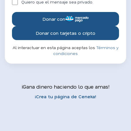
Quiero que el mensaje sea privado.
Donar con
Donar con tarjetas o cripto
Al interactuar en esta página aceptas los
Términos y
condiciones
¡Gana dinero haciendo lo que amas!
¡Crea tu página de Ceneka!