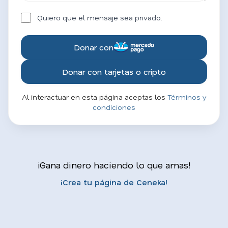
Quiero que el mensaje sea privado.
Donar con
Donar con tarjetas o cripto
Al interactuar en esta página aceptas los
Términos y
condiciones
¡Gana dinero haciendo lo que amas!
¡Crea tu página de Ceneka!