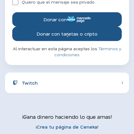
Quiero que el mensaje sea privado.
Donar con
Donar con tarjetas o cripto
Al interactuar en esta página aceptas los
Términos y
condiciones
Twitch
¡Gana dinero haciendo lo que amas!
¡Crea tu página de Ceneka!