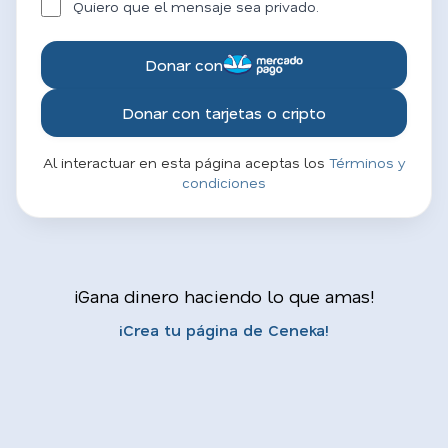
Quiero que el mensaje sea privado.
Donar con
Donar con tarjetas o cripto
Al interactuar en esta página aceptas los
Términos y
condiciones
¡Gana dinero haciendo lo que amas!
¡Crea tu página de Ceneka!