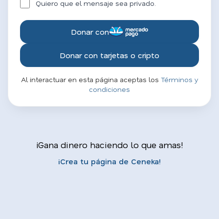
Quiero que el mensaje sea privado.
Donar con
Donar con tarjetas o cripto
Al interactuar en esta página aceptas los
Términos y
condiciones
¡Gana dinero haciendo lo que amas!
¡Crea tu página de Ceneka!