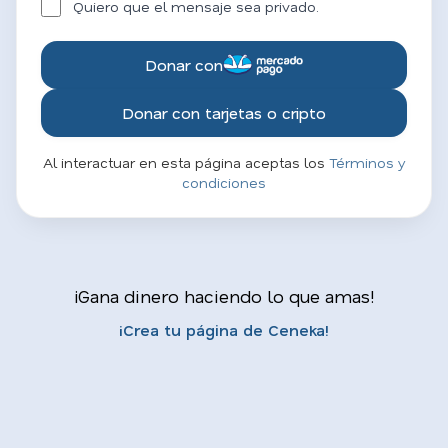
Quiero que el mensaje sea privado.
Donar con
Donar con tarjetas o cripto
Al interactuar en esta página aceptas los
Términos y
condiciones
¡Gana dinero haciendo lo que amas!
¡Crea tu página de Ceneka!