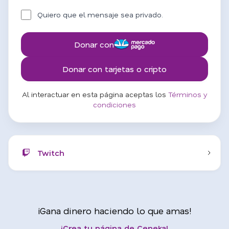
Quiero que el mensaje sea privado.
Donar con
Donar con tarjetas o cripto
Al interactuar en esta página aceptas los
Términos y
condiciones
Twitch
¡Gana dinero haciendo lo que amas!
¡Crea tu página de Ceneka!