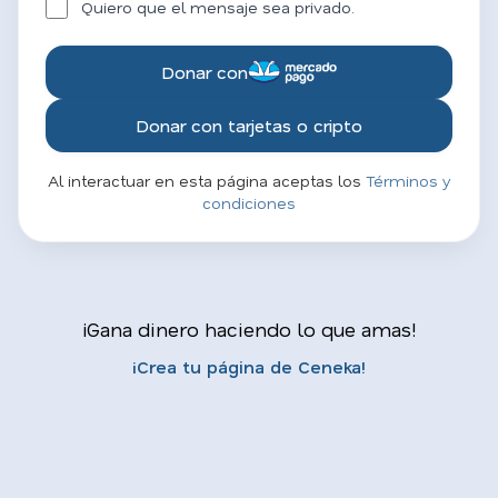
Quiero que el mensaje sea privado.
Donar con
Donar con tarjetas o cripto
Al interactuar en esta página aceptas los
Términos y
condiciones
¡Gana dinero haciendo lo que amas!
¡Crea tu página de Ceneka!