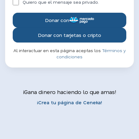
Quiero que el mensaje sea privado.
Donar con
Donar con tarjetas o cripto
Al interactuar en esta página aceptas los
Términos y
condiciones
¡Gana dinero haciendo lo que amas!
¡Crea tu página de Ceneka!