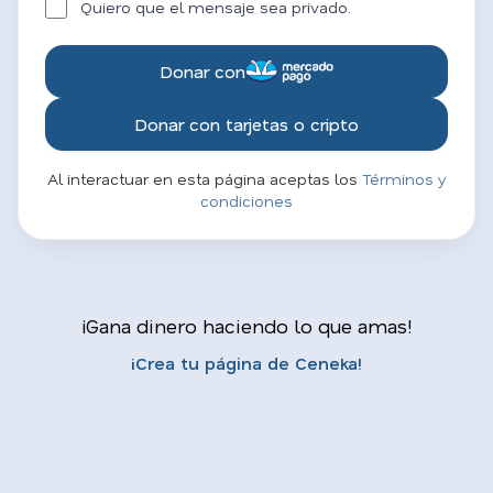
Quiero que el mensaje sea privado.
Donar con
Donar con tarjetas o cripto
Al interactuar en esta página aceptas los
Términos y
condiciones
¡Gana dinero haciendo lo que amas!
¡Crea tu página de Ceneka!