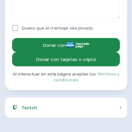
Quiero que el mensaje sea privado.
Donar con
Donar con tarjetas o cripto
Al interactuar en esta página aceptas los
Términos y
condiciones
Twitch