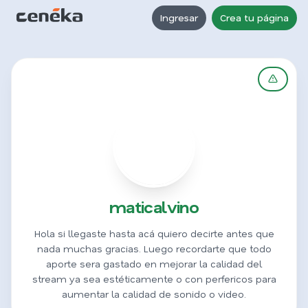
Ingresar
Crea tu página
M
maticalvino
Hola si llegaste hasta acá quiero decirte antes que
nada muchas gracias. Luego recordarte que todo
aporte sera gastado en mejorar la calidad del
stream ya sea estéticamente o con perfericos para
aumentar la calidad de sonido o video.