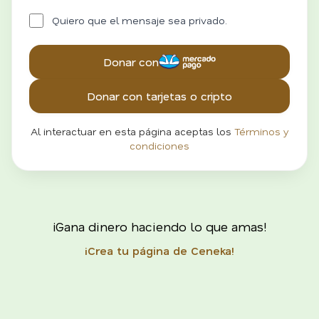
Quiero que el mensaje sea privado.
Donar con
Donar con tarjetas o cripto
Al interactuar en esta página aceptas los
Términos y
condiciones
¡Gana dinero haciendo lo que amas!
¡Crea tu página de Ceneka!